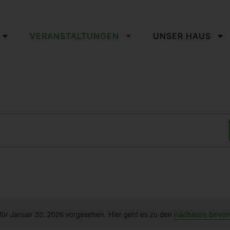
VERANSTALTUNGEN
UNSER HAUS
für Januar 30, 2026 vorgesehen. Hier geht es zu den
nächsten bevor
Hinweis