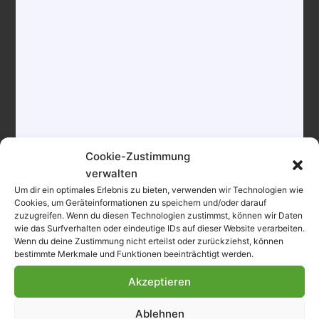
27,50€
FR.
13
Cookie-Zustimmung
verwalten
Um dir ein optimales Erlebnis zu bieten, verwenden wir Technologien wie
Cookies, um Geräteinformationen zu speichern und/oder darauf
zuzugreifen. Wenn du diesen Technologien zustimmst, können wir Daten
wie das Surfverhalten oder eindeutige IDs auf dieser Website verarbeiten.
Wenn du deine Zustimmung nicht erteilst oder zurückziehst, können
bestimmte Merkmale und Funktionen beeinträchtigt werden.
Akzeptieren
Ablehnen